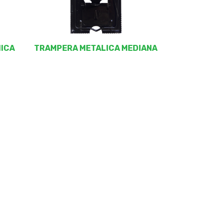
HICA
TRAMPERA METALICA MEDIANA