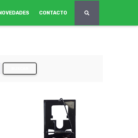
NOVEDADES
CONTACTO
BUSCAR