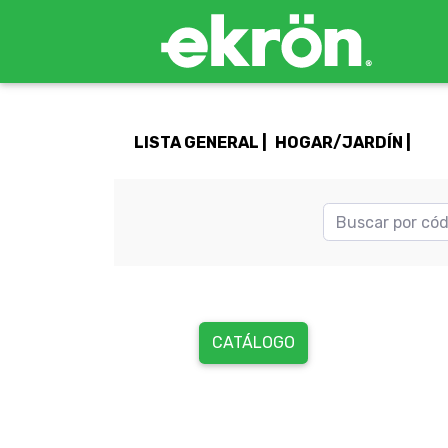
LISTA GENERAL |
HOGAR/JARDÍN |
CATÁLOGO