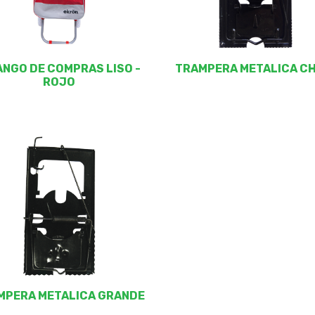
NGO DE COMPRAS LISO -
TRAMPERA METALICA C
ROJO
MPERA METALICA GRANDE