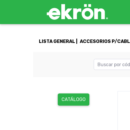
LISTA GENERAL |
ACCESORIOS P/CABLE
CATÁLOGO