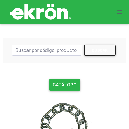
BUSCAR
CATÁLOGO