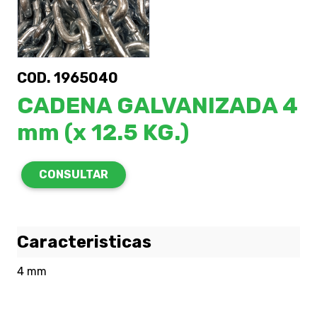
COD. 1965040
CADENA GALVANIZADA 4
mm (x 12.5 KG.)
CONSULTAR
Caracteristicas
4 mm