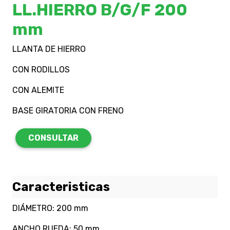
LL.HIERRO B/G/F 200
mm
LLANTA DE HIERRO
CON RODILLOS
CON ALEMITE
BASE GIRATORIA CON FRENO
CONSULTAR
Caracteristicas
DIÁMETRO: 200 mm
ANCHO RUEDA: 50 mm