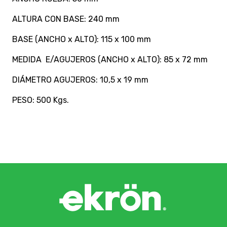
ALTURA CON BASE: 240 mm
BASE (ANCHO x ALTO): 115 x 100 mm
MEDIDA E/AGUJEROS (ANCHO x ALTO): 85 x 72 mm
DIÁMETRO AGUJEROS: 10,5 x 19 mm
PESO: 500 Kgs.