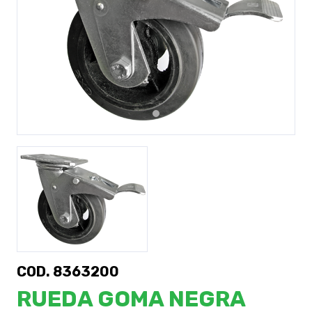
Previous
Next
COD. 8363200
RUEDA GOMA NEGRA