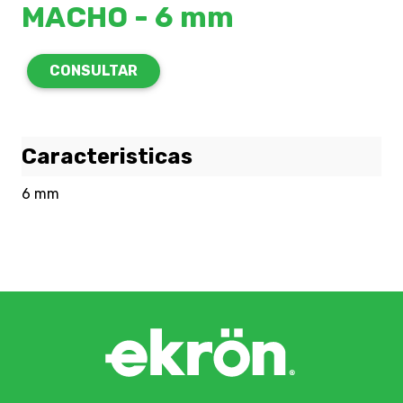
MACHO - 6 mm
CONSULTAR
Caracteristicas
6 mm