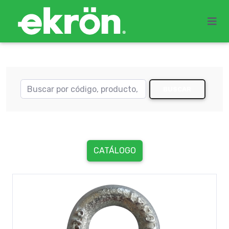
BUSCAR
CATÁLOGO