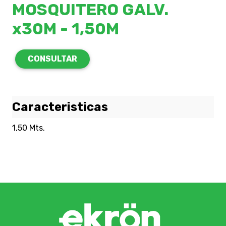
MOSQUITERO GALV.
x30M - 1,50M
CONSULTAR
Caracteristicas
1,50 Mts.