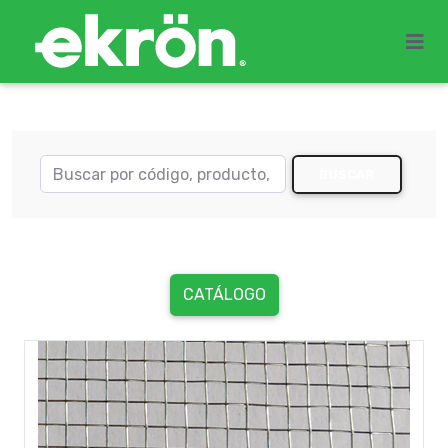
BUSCAR
CATÁLOGO