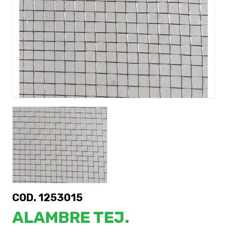
Previous
Next
COD. 1253015
ALAMBRE TEJ.