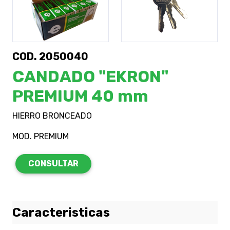
COD. 2050040
CANDADO "EKRON"
PREMIUM 40 mm
HIERRO BRONCEADO
MOD. PREMIUM
CONSULTAR
Caracteristicas