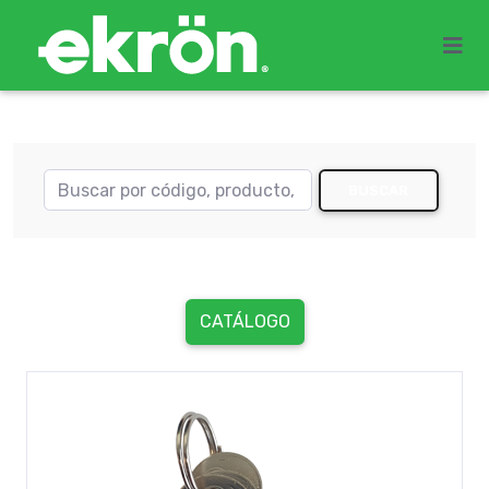
BUSCAR
CATÁLOGO