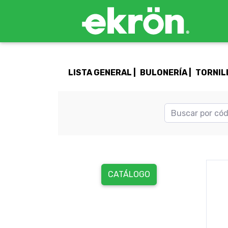
LISTA GENERAL |
BULONERÍA |
TORNIL
CATÁLOGO