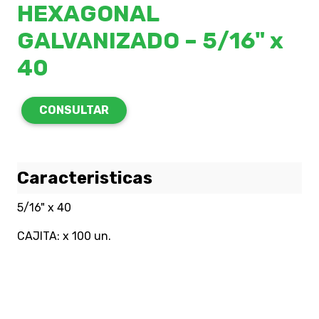
HEXAGONAL
GALVANIZADO – 5/16" x
40
CONSULTAR
Caracteristicas
5/16" x 40
CAJITA: x 100 un.