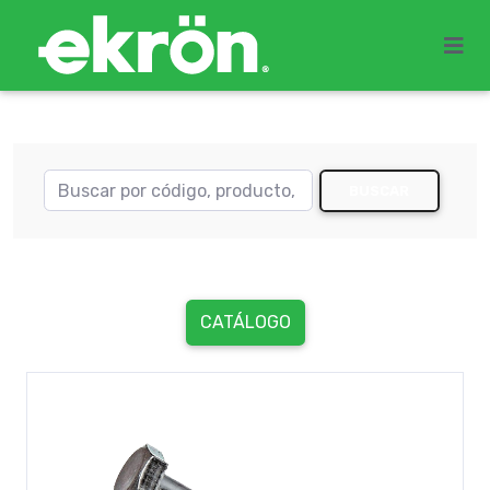
BUSCAR
CATÁLOGO