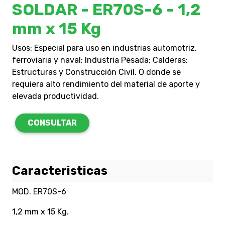
SOLDAR - ER70S-6 - 1,2
mm x 15 Kg
Usos: Especial para uso en industrias automotriz,
ferroviaria y naval; Industria Pesada; Calderas;
Estructuras y Construcción Civil. O donde se
requiera alto rendimiento del material de aporte y
elevada productividad.
CONSULTAR
Caracteristicas
MOD. ER70S-6
1,2 mm x 15 Kg.