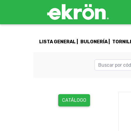
LISTA GENERAL |
BULONERÍA |
TORNIL
CATÁLOGO