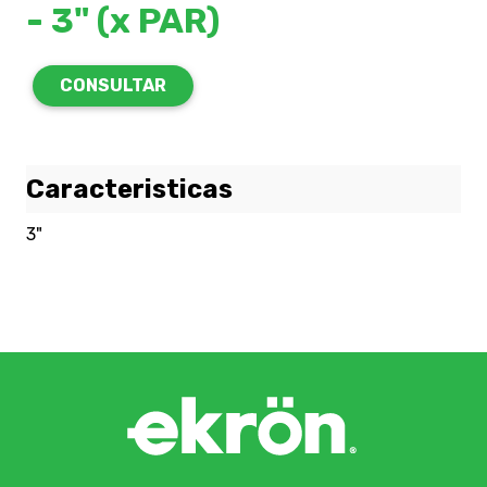
- 3" (x PAR)
CONSULTAR
Caracteristicas
3"