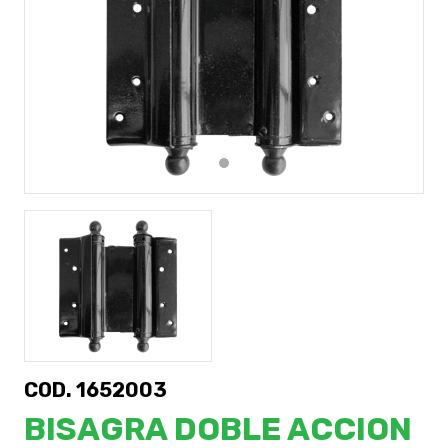
Previous
Next
COD. 1652003
BISAGRA DOBLE ACCION