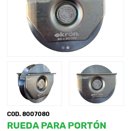
Previous
Next
COD. 8007080
RUEDA PARA PORTÓN