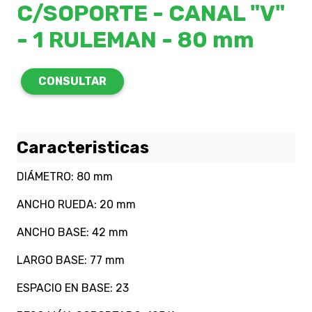
C/SOPORTE - CANAL "V"
- 1 RULEMAN - 80 mm
CONSULTAR
Caracteristicas
DIÁMETRO: 80 mm
ANCHO RUEDA: 20 mm
ANCHO BASE: 42 mm
LARGO BASE: 77 mm
ESPACIO EN BASE: 23