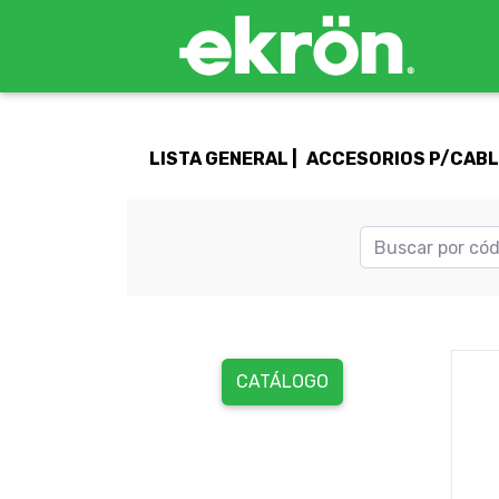
LISTA GENERAL |
ACCESORIOS P/CABLE
CATÁLOGO