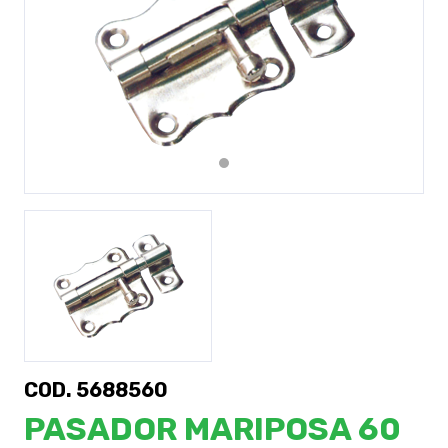
Previous
Next
COD. 5688560
PASADOR MARIPOSA 60