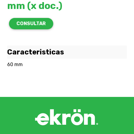
mm (x doc.)
CONSULTAR
Caracteristicas
60 mm