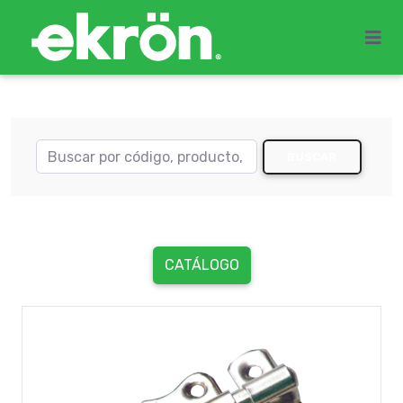
BUSCAR
CATÁLOGO