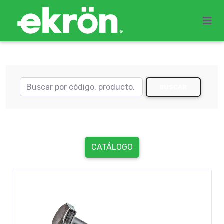
BUSCAR
CATÁLOGO