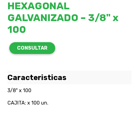
HEXAGONAL
GALVANIZADO – 3/8" x
100
CONSULTAR
Caracteristicas
3/8" x 100
CAJITA: x 100 un.