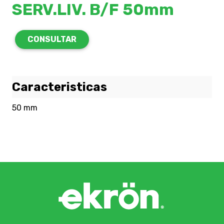
SERV.LIV. B/F 50mm
CONSULTAR
Caracteristicas
50 mm