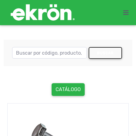
BUSCAR
CATÁLOGO