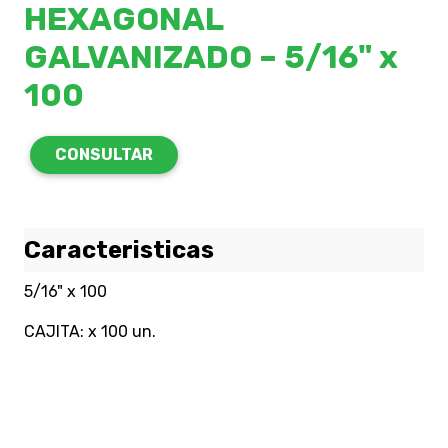
HEXAGONAL
GALVANIZADO – 5/16" x
100
CONSULTAR
Caracteristicas
5/16" x 100
CAJITA: x 100 un.