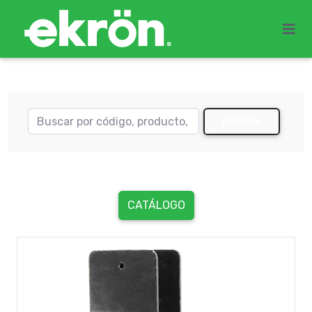
BUSCAR
CATÁLOGO