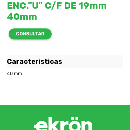
ENC."U" C/F DE 19mm
40mm
CONSULTAR
Caracteristicas
40 mm