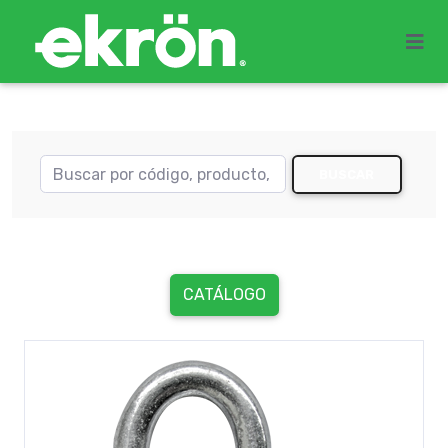
BUSCAR
CATÁLOGO