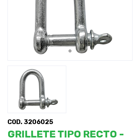
Previous
Next
COD. 3206025
GRILLETE TIPO RECTO -