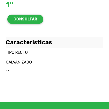
1"
CONSULTAR
Caracteristicas
TIPO RECTO
GALVANIZADO
1"