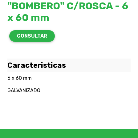
"BOMBERO" C/ROSCA - 6
x 60 mm
CONSULTAR
Caracteristicas
6 x 60 mm
GALVANIZADO