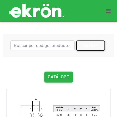
BUSCAR
CATÁLOGO