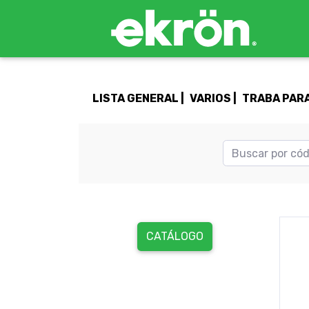
LISTA GENERAL |
VARIOS |
TRABA PARA
CATÁLOGO