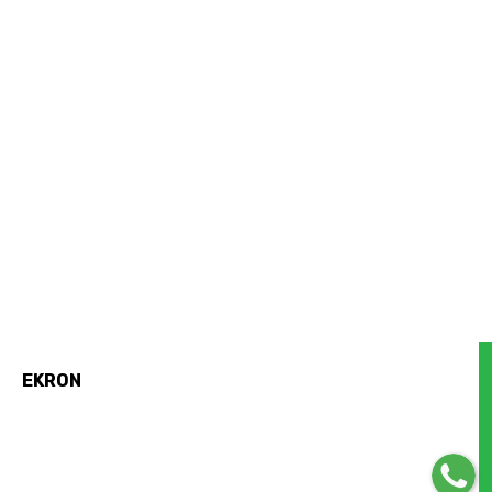
EKRON