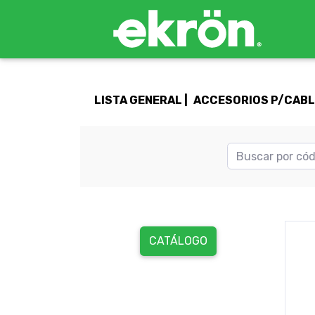
LISTA GENERAL |
ACCESORIOS P/CABLE
CATÁLOGO