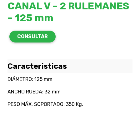
CANAL V - 2 RULEMANES
- 125 mm
CONSULTAR
Caracteristicas
DIÁMETRO: 125 mm
ANCHO RUEDA: 32 mm
PESO MÁX. SOPORTADO: 350 Kg.