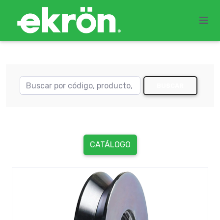
BUSCAR
CATÁLOGO