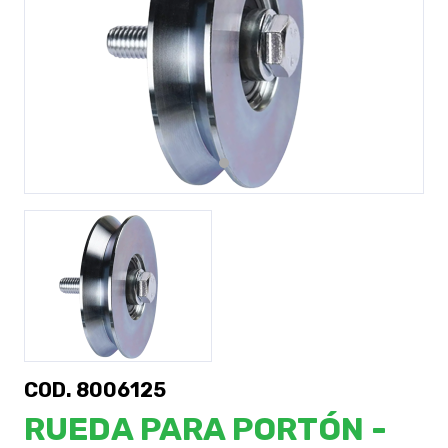
Previous
Next
COD. 8006125
RUEDA PARA PORTÓN -