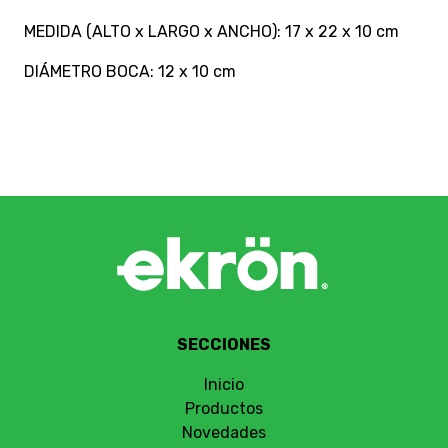
MEDIDA (ALTO x LARGO x ANCHO): 17 x 22 x 10 cm
DIÁMETRO BOCA: 12 x 10 cm
SECCIONES
Inicio
Productos
Novedades