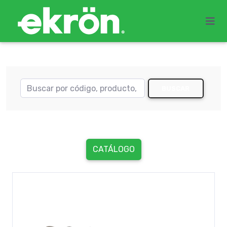
BUSCAR
CATÁLOGO