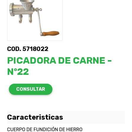
COD. 5718022
PICADORA DE CARNE -
Nº22
CONSULTAR
Caracteristicas
CUERPO DE FUNDICIÓN DE HIERRO