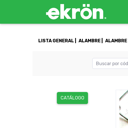
LISTA GENERAL |
ALAMBRE |
ALAMBRE 
CATÁLOGO