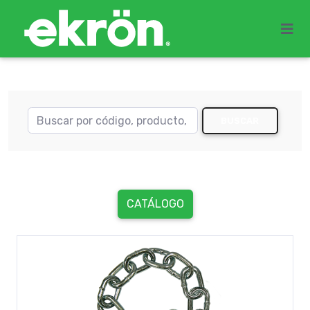
BUSCAR
CATÁLOGO