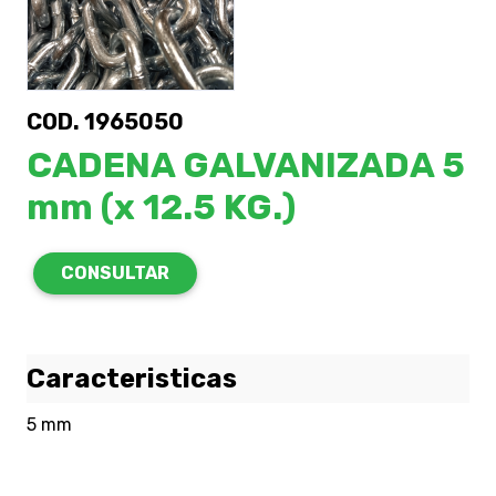
COD. 1965050
CADENA GALVANIZADA 5
mm (x 12.5 KG.)
CONSULTAR
Caracteristicas
5 mm