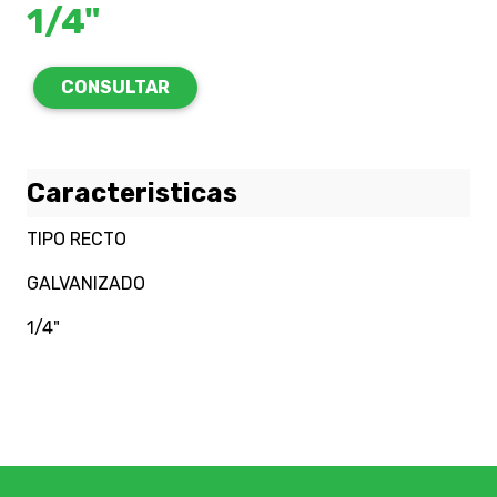
1/4"
CONSULTAR
Caracteristicas
TIPO RECTO
GALVANIZADO
1/4"