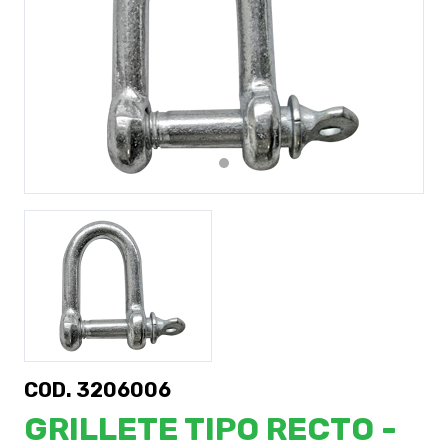
Previous
Next
COD. 3206006
GRILLETE TIPO RECTO -