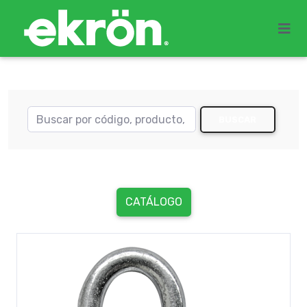
BUSCAR
CATÁLOGO