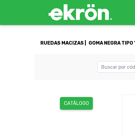
RUEDAS MACIZAS |
GOMA NEGRA TIPO "
CATÁLOGO