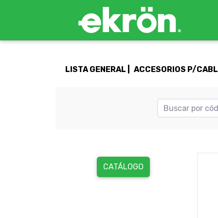
LISTA GENERAL |
ACCESORIOS P/CABLE
CATÁLOGO