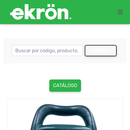
BUSCAR
CATÁLOGO