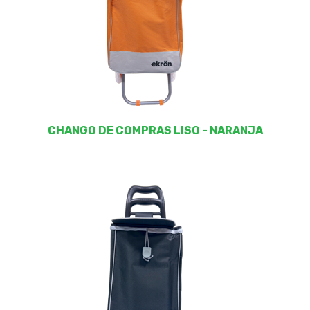
CHANGO DE COMPRAS LISO - NARANJA