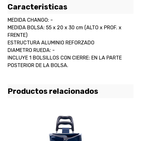
Caracteristicas
MEDIDA CHANGO: -
MEDIDA BOLSA: 55 x 20 x 30 cm (ALTO x PROF. x
FRENTE)
ESTRUCTURA ALUMINIO REFORZADO
DIAMETRO RUEDA: -
INCLUYE 1 BOLSILLOS CON CIERRE: EN LA PARTE
POSTERIOR DE LA BOLSA.
Productos relacionados