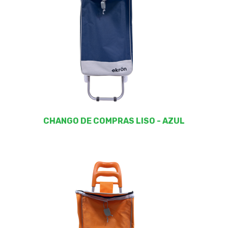
CHANGO DE COMPRAS LISO - AZUL