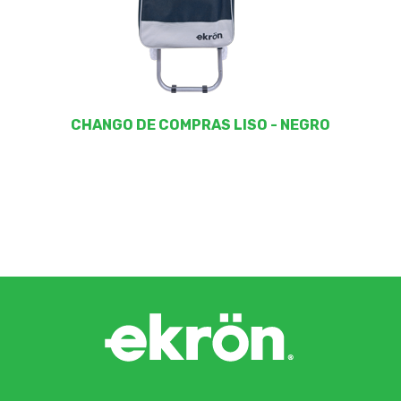
CHANGO DE COMPRAS LISO - NEGRO