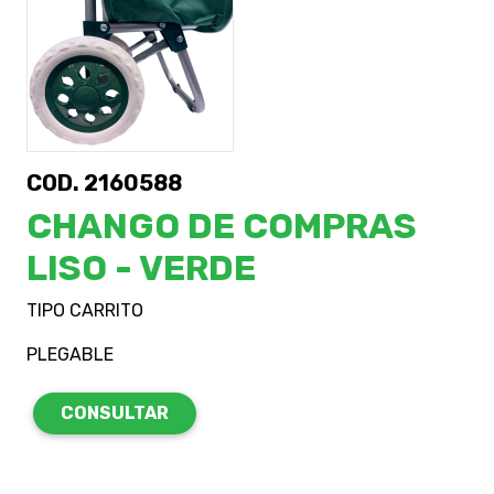
COD. 2160588
CHANGO DE COMPRAS
LISO - VERDE
TIPO CARRITO
PLEGABLE
CONSULTAR