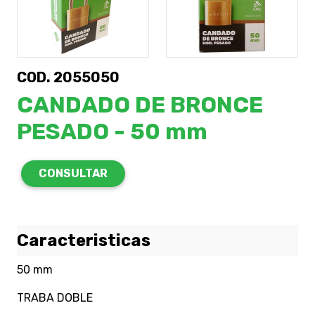
COD. 2055050
CANDADO DE BRONCE
PESADO - 50 mm
CONSULTAR
Caracteristicas
50 mm
TRABA DOBLE