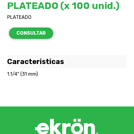
PLATEADO (x 100 unid.)
PLATEADO
CONSULTAR
Caracteristicas
1.1/4" (31 mm)