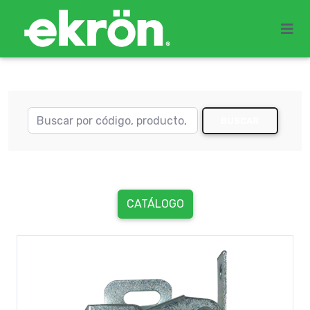
BUSCAR
CATÁLOGO