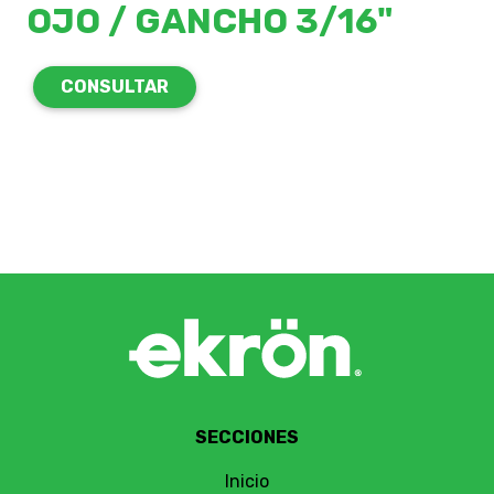
OJO / GANCHO 3/16"
CONSULTAR
SECCIONES
Inicio