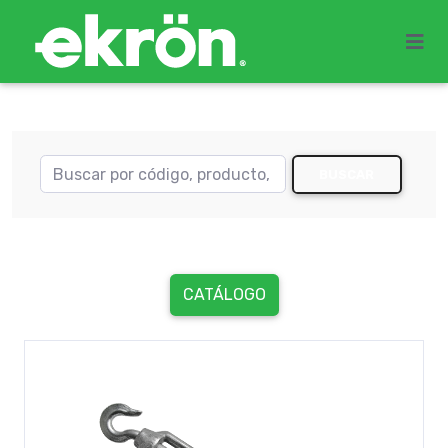
BUSCAR
CATÁLOGO