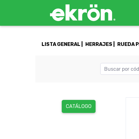
LISTA GENERAL |
HERRAJES |
RUEDA P
CATÁLOGO