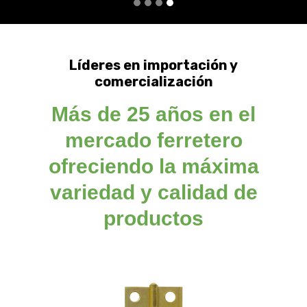
Líderes en importación y
comercialización
Más de 25 años en el
mercado ferretero
ofreciendo la máxima
variedad y calidad de
productos