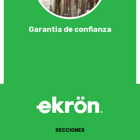
Garantia de confianza
SECCIONES