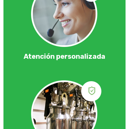
Atención personalizada