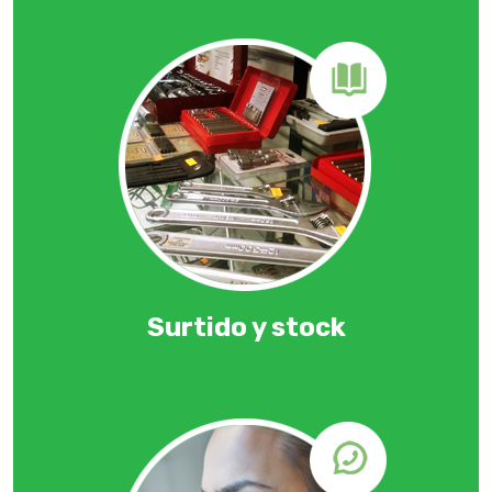
Surtido y stock